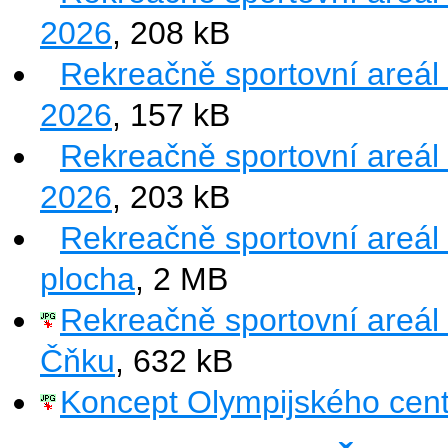
2026
, 208 kB
Rekreačně sportovní areál
2026
, 157 kB
Rekreačně sportovní areál
2026
, 203 kB
Rekreačně sportovní areál
plocha
, 2 MB
Rekreačně sportovní areál
Čňku
, 632 kB
Koncept Olympijského cent