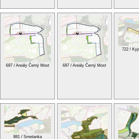
722 / Kyj
697 / Areály Černý Most
697 / Areály Černý Most
881 / Smetanka